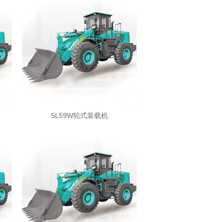
SL59W轮式装载机